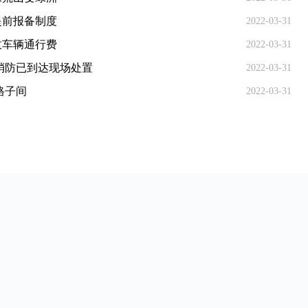
提前报备制度
2022-03-31
收车辆通行费
2022-03-31
消防已到达现场处置
2022-03-31
格子间
2022-03-31